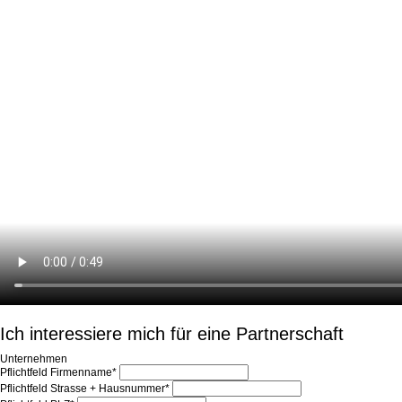
Ich interessiere mich für eine Partnerschaft
Unternehmen
Pflichtfeld
Firmenname
*
Pflichtfeld
Strasse + Hausnummer
*