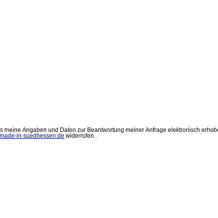
s meine Angaben und Daten zur Beantwortung meiner Anfrage elektronisch erhob
made-in-suedhessen.de
widerrufen.