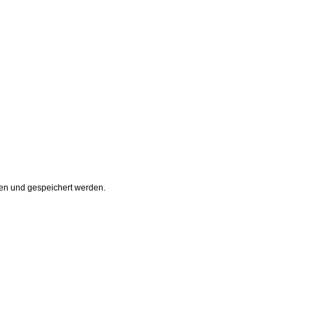
en und gespeichert werden.